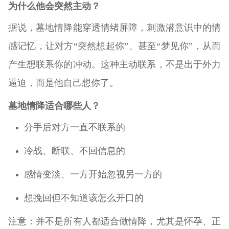
为什么他会突然主动？
据说，墓地情降能穿透情绪屏障，刺激潜意识中的情
感记忆，让对方“突然想起你”、甚至“梦见你”，从而
产生想联系你的冲动。这种主动联系，不是出于外力
逼迫，而是他自己想你了。
墓地情降适合哪些人？
分手后对方一直不联系的
冷战、断联、不回信息的
感情变淡、一方开始忽视另一方的
想挽回但不知道该怎么开口的
注意：并不是所有人都适合做情降，尤其是怀孕、正