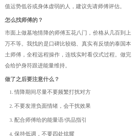
值运势低谷或身体虚弱的人，建议先请师傅评估。
怎么找师傅的？
市面上做墓地情降的师傅五花八门，价格从几百到上
万不等。我找的是口碑比较稳、真实有反馈的泰国本
土师傅，全程远程操作，连线实时看仪式过程。做完
会给护身符跟进能量维持。
做了之后要注意什么？
情降期间尽量不要频繁打扰对方
不要发泄负面情绪，会干扰效果
配合师傅给的能量语/供品指引
保持低调，不要四处炫耀