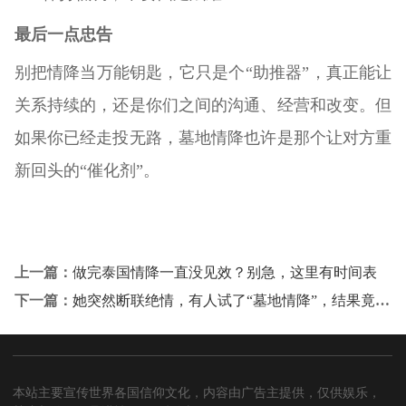
最后一点忠告
别把情降当万能钥匙，它只是个“助推器”，真正能让
关系持续的，还是你们之间的沟通、经营和改变。但
如果你已经走投无路，墓地情降也许是那个让对方重
新回头的“催化剂”。
上一篇：
做完泰国情降一直没见效？别急，这里有时间表
下一篇：
她突然断联绝情，有人试了“墓地情降”，结果竟然…
本站主要宣传世界各国信仰文化，内容由广告主提供，仅供娱乐，