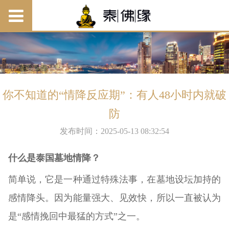
你不知道的“情降反应期”：有人48小时内就破
防
发布时间：2025-05-13 08:32:54
什么是泰国墓地情降？
简单说，它是一种通过特殊法事，在墓地设坛加持的
感情降头。因为能量强大、见效快，所以一直被认为
是“感情挽回中最猛的方式”之一。