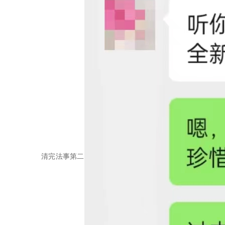
清完法事第二