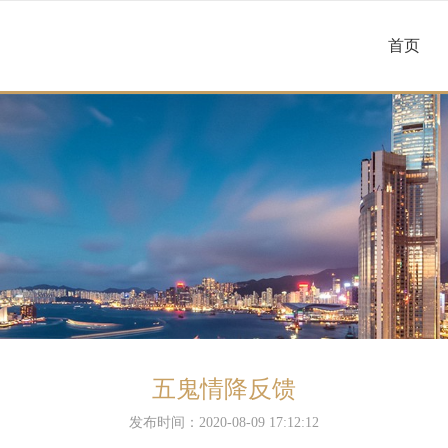
首页
五鬼情降反馈
发布时间：2020-08-09 17:12:12